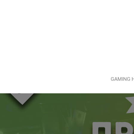
GAMING 