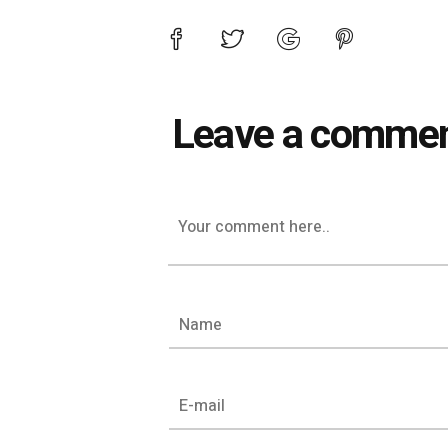
Leave a comme