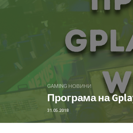
GAMING НОВИНИ
Програма на Gpla
31.05.2018