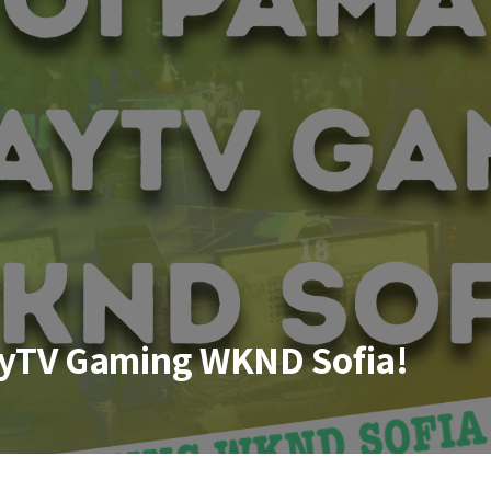
yTV Gaming WKND Sofia!