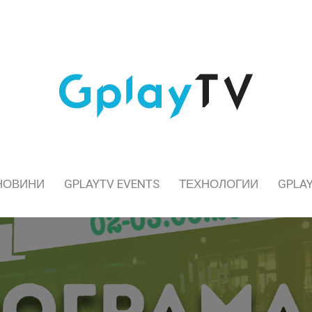
НОВИНИ
GPLAYTV EVENTS
ТЕХНОЛОГИИ
GPLAY