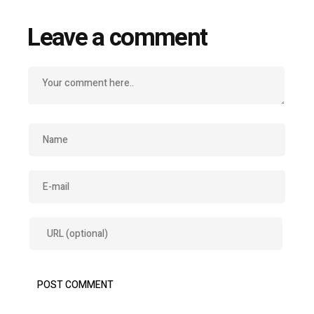
Leave a comment