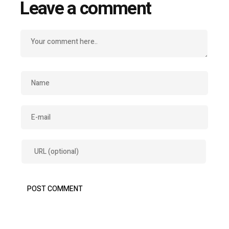
Leave a comment