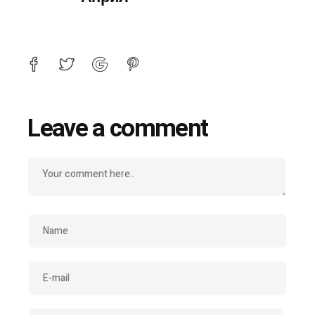
Leave a comment