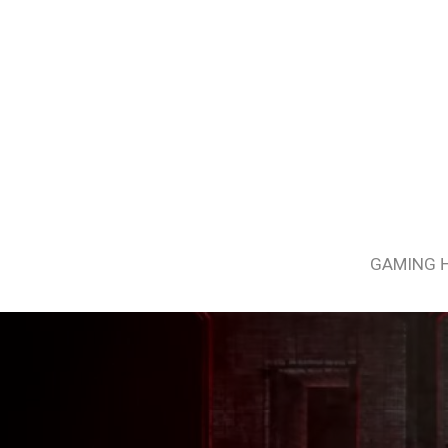
GAMING 