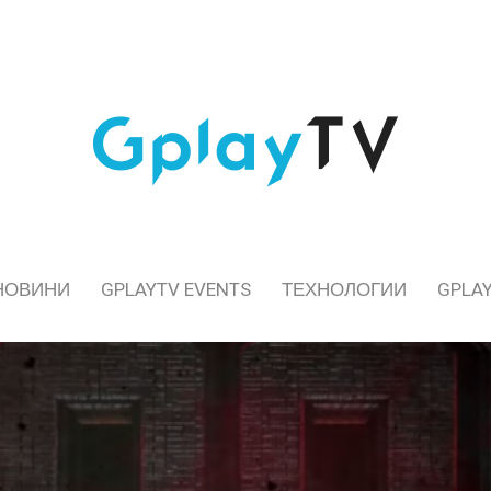
НОВИНИ
GPLAYTV EVENTS
ТЕХНОЛОГИИ
GPLAY