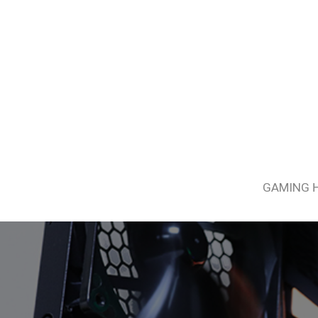
GAMING 