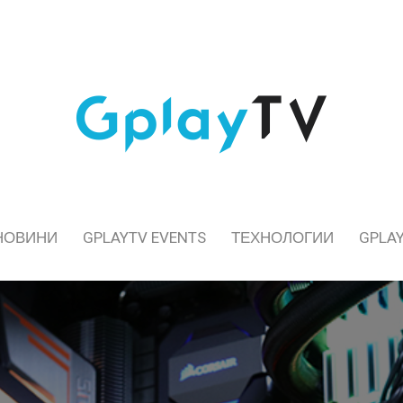
НОВИНИ
GPLAYTV EVENTS
ТЕХНОЛОГИИ
GPLAY