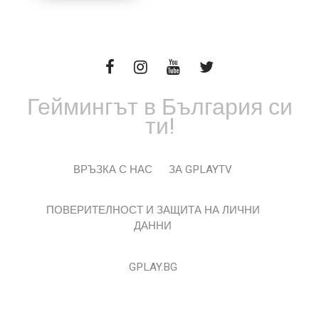
Геймингът в България си
ти!
ВРЪЗКА С НАС
ЗА GPLAYTV
ПОВЕРИТЕЛНОСТ И ЗАЩИТА НА ЛИЧНИ
ДАННИ
GPLAY.BG