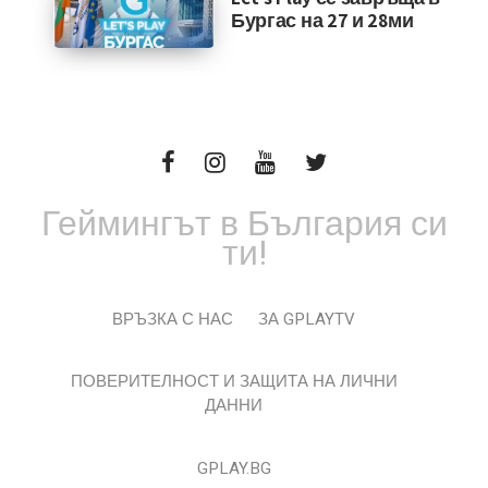
Бургас на 27 и 28ми
Геймингът в България си
ти!
ВРЪЗКА С НАС
ЗА GPLAYTV
ПОВЕРИТЕЛНОСТ И ЗАЩИТА НА ЛИЧНИ
ДАННИ
GPLAY.BG