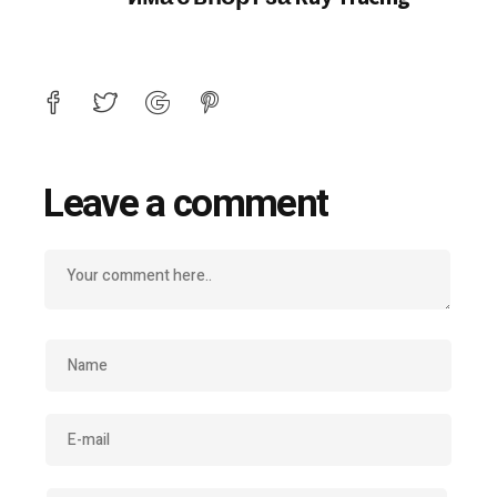
Leave a comment