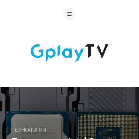
ТЕХНОЛОГИИ