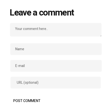
Leave a comment