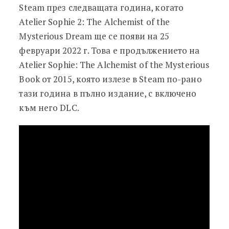
Steam през следващата година, когато
Atelier Sophie 2: The Alchemist of the
Mysterious Dream ще се появи на 25
февруари 2022 г. Това е продължението на
Atelier Sophie: The Alchemist of the Mysterious
Book от 2015, която излезе в Steam по-рано
тази година в пълно издание, с включено
към него DLC.