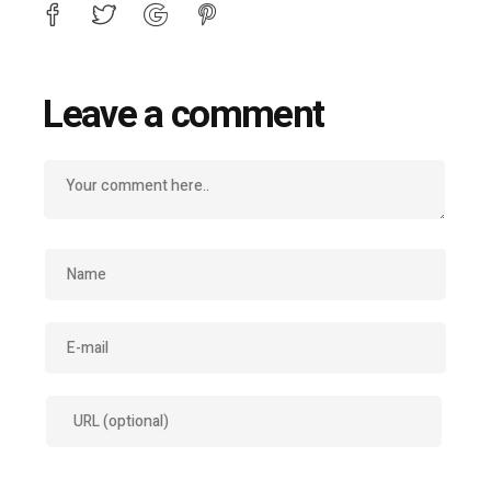
Leave a comment