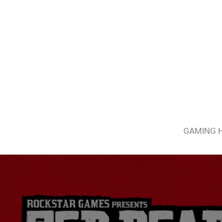
GAMING 