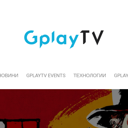
НОВИНИ
GPLAYTV EVENTS
ТЕХНОЛОГИИ
GPLAY