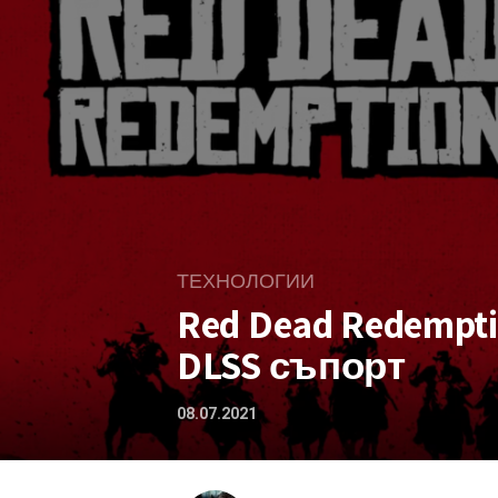
ТЕХНОЛОГИИ
Red Dead Redempti
DLSS съпорт
08.07.2021