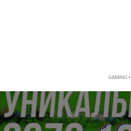
GAMING 