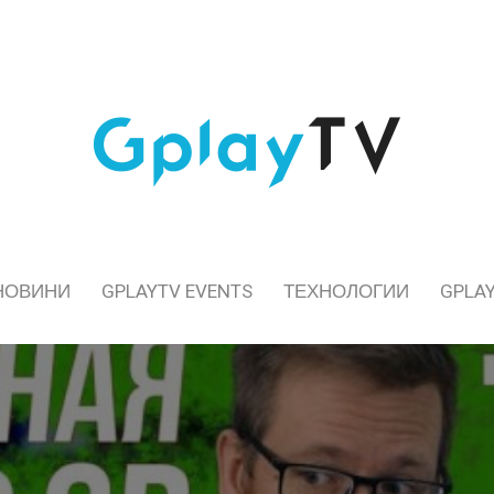
НОВИНИ
GPLAYTV EVENTS
ТЕХНОЛОГИИ
GPLAY