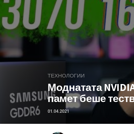
ТЕХНОЛОГИИ
Моднатата NVIDIA 
памет беше теств
01.04.2021