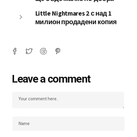
Little Nightmares 2 с над 1
милион продадени копия
Leave a comment