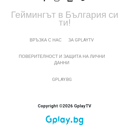
Геймингът в България си
ти!
ВРЪЗКА С НАС
ЗА GPLAYTV
ПОВЕРИТЕЛНОСТ И ЗАЩИТА НА ЛИЧНИ
ДАННИ
GPLAY.BG
Copyright ©2026 GplayTV