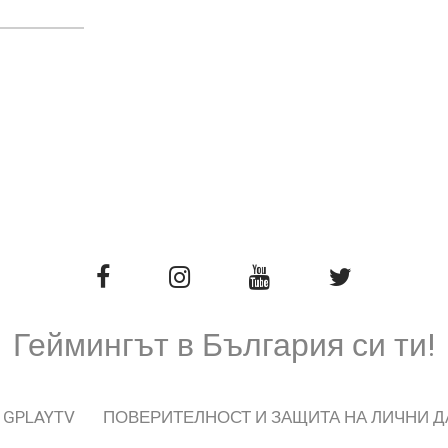
Геймингът в България си ти!
 GPLAYTV
ПОВЕРИТЕЛНОСТ И ЗАЩИТА НА ЛИЧНИ 