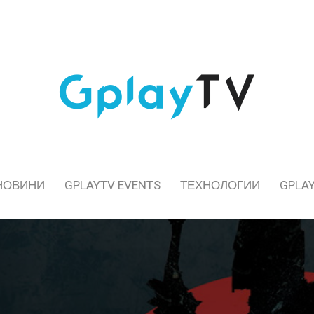
НОВИНИ
GPLAYTV EVENTS
ТЕХНОЛОГИИ
GPLAY