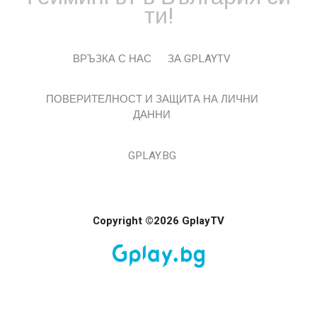
ти!
ВРЪЗКА С НАС
ЗА GPLAYTV
ПОВЕРИТЕЛНОСТ И ЗАЩИТА НА ЛИЧНИ
ДАННИ
GPLAY.BG
Copyright ©2026 GplayTV