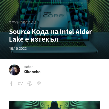
ТЕХНОЛОГИИ
Source Кода на Intel Alder
Lake е изтекъл
10.10.2022
author:
Kikoncho
Source Кода на Intel Alder Lake е изт