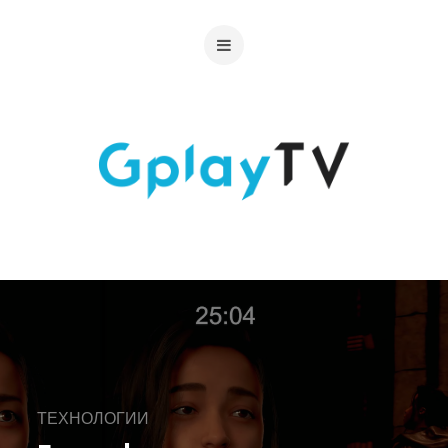
ТЕХНОЛОГИИ