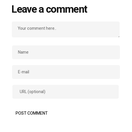
Leave a comment