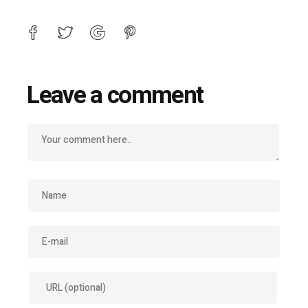
Leave a comment