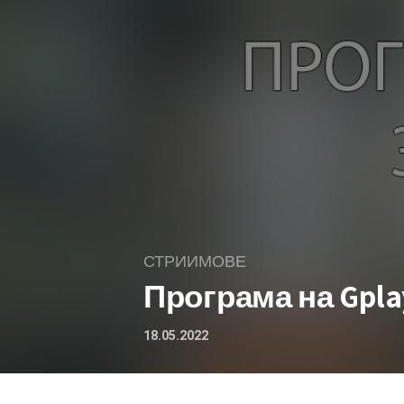
СТРИИМОВЕ
Програма на Gpla
18.05.2022