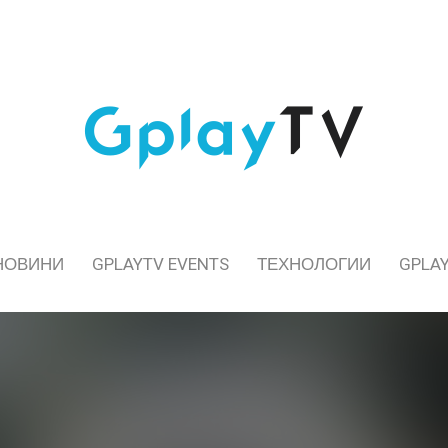
НОВИНИ
GPLAYTV EVENTS
ТЕХНОЛОГИИ
GPLAY