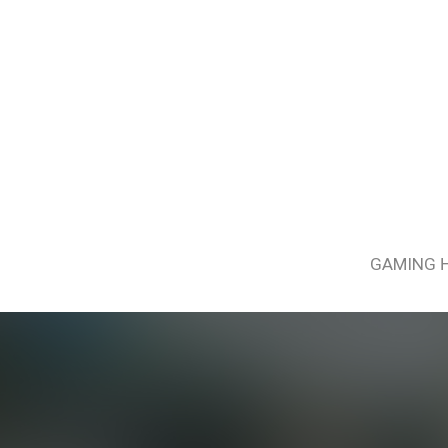
GAMING 