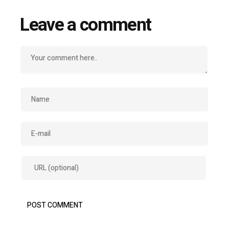
Leave a comment