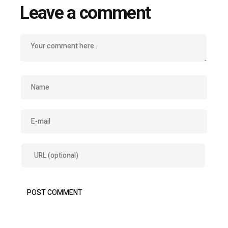
Leave a comment