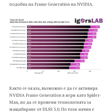
подобна на Frame Generation на NVIDIA.
Както се оказа, възможно е да се активира
NVIDIA Frame Generation в игри като Spider-
Man, но да се промени технологията за
мащабиране от DLSS 3.0. По този начин е