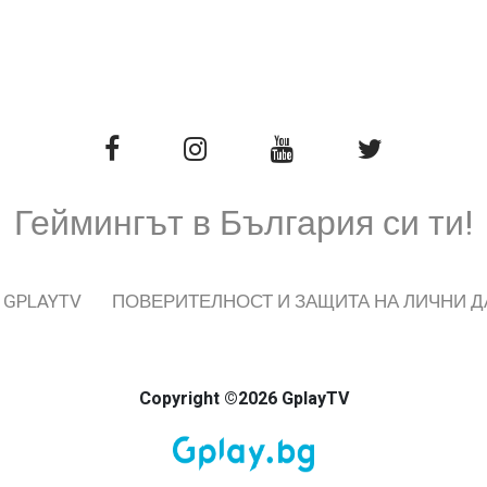
Геймингът в България си ти!
 GPLAYTV
ПОВЕРИТЕЛНОСТ И ЗАЩИТА НА ЛИЧНИ 
Copyright ©2026 GplayTV