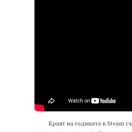
Краят на годината в Steam с