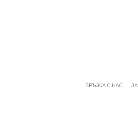
ВРЪЗКА С НАС
ЗА