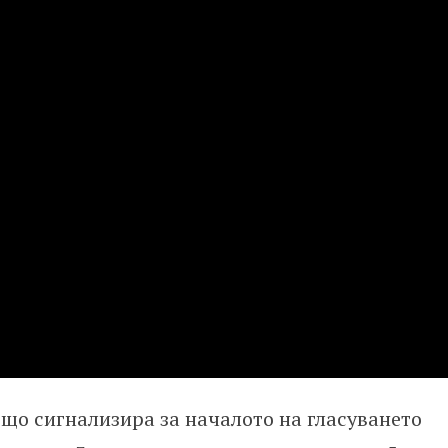
ъщо сигнализира за началото на гласуването