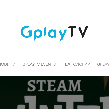
НОВИНИ
GPLAYTV EVENTS
ТЕХНОЛОГИИ
GPLAY