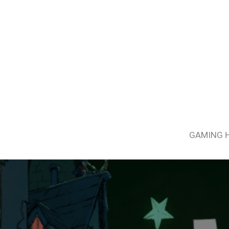
GAMING 