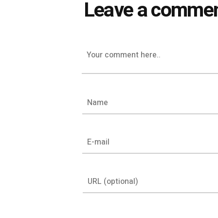
Leave a comme