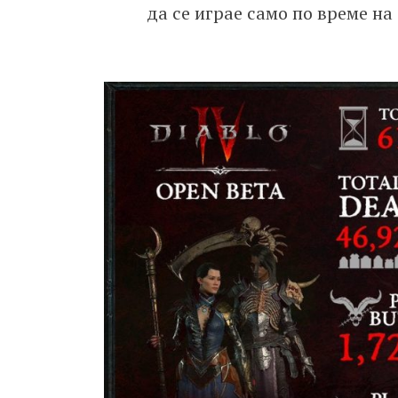
да се играе само по време на