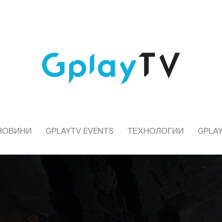
НОВИНИ
GPLAYTV EVENTS
ТЕХНОЛОГИИ
GPLAY