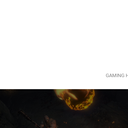
GAMING 