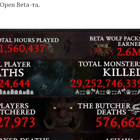
 Open Beta-та.