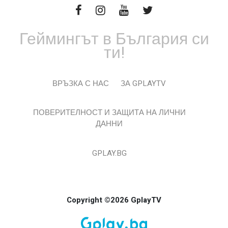
Геймингът в България си
ти!
ВРЪЗКА С НАС
ЗА GPLAYTV
ПОВЕРИТЕЛНОСТ И ЗАЩИТА НА ЛИЧНИ
ДАННИ
GPLAY.BG
Copyright ©2026 GplayTV