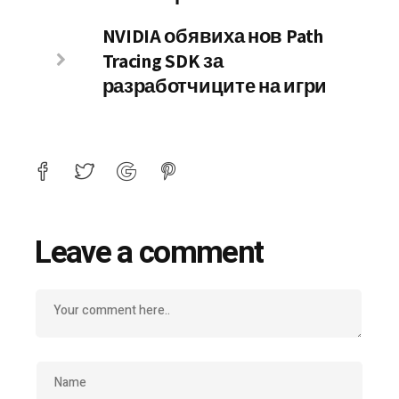
NVIDIA обявиха нов Path
Tracing SDK за
разработчиците на игри
Leave a comment