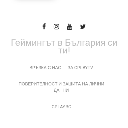
Геймингът в България си
ти!
ВРЪЗКА С НАС
ЗА GPLAYTV
ПОВЕРИТЕЛНОСТ И ЗАЩИТА НА ЛИЧНИ
ДАННИ
GPLAY.BG