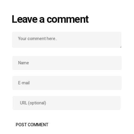
Leave a comment