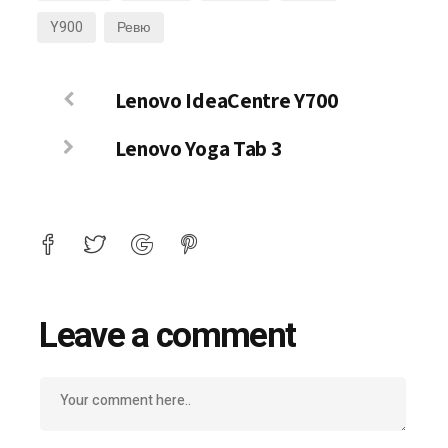
Y900
Ревю
Lenovo IdeaCentre Y700
Lenovo Yoga Tab 3
Leave a comment