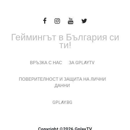
Геймингът в България си
ти!
ВРЪЗКА С НАС
ЗА GPLAYTV
ПОВЕРИТЕЛНОСТ И ЗАЩИТА НА ЛИЧНИ
ДАННИ
GPLAY.BG
Copyright ©2026 GplayTV