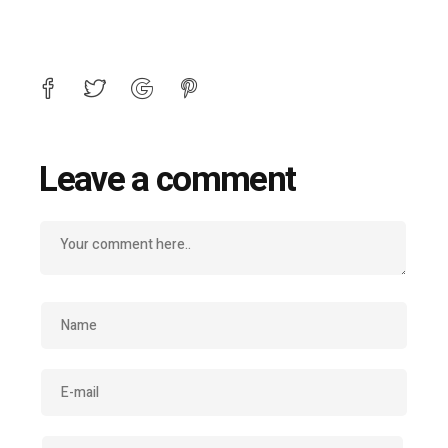
Leave a comment