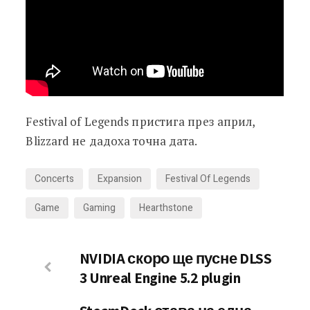
Festival of Legends пристига през април,
Blizzard не дадоха точна дата.
Concerts
Expansion
Festival Of Legends
Game
Gaming
Hearthstone
NVIDIA скоро ще пусне DLSS
3 Unreal Engine 5.2 plugin