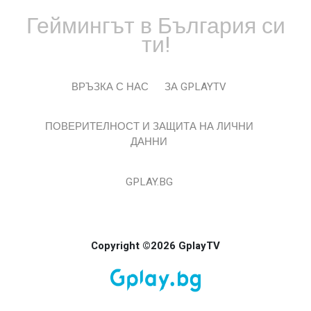
Геймингът в България си
ти!
ВРЪЗКА С НАС
ЗА GPLAYTV
ПОВЕРИТЕЛНОСТ И ЗАЩИТА НА ЛИЧНИ
ДАННИ
GPLAY.BG
Copyright ©2026 GplayTV