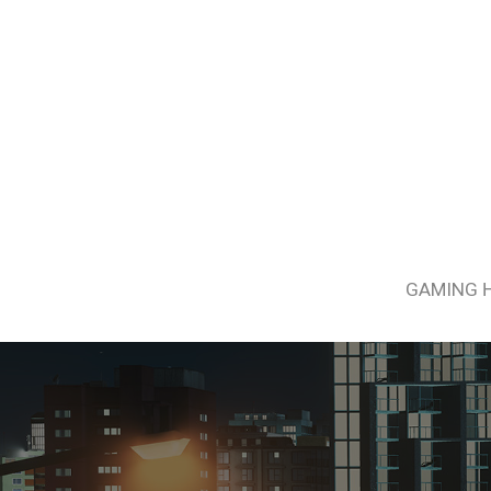
GAMING 