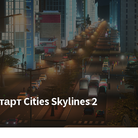
рт Cities Skylines 2