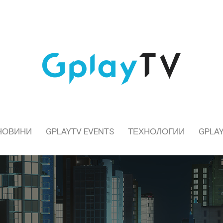
НОВИНИ
GPLAYTV EVENTS
ТЕХНОЛОГИИ
GPLAY