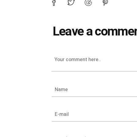
Leave a comme