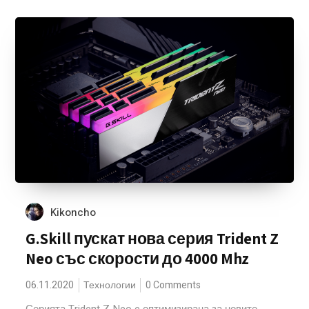
Kikoncho
G.Skill пускат нова серия Trident Z
Neo със скорости до 4000 Mhz
06.11.2020
Технологии
0 Comments